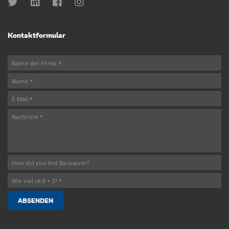
Kontaktformular