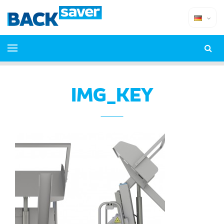
IMG_KEY