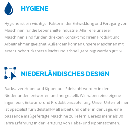
HYGIENE
Hygiene ist ein wichtiger Faktor in der Entwicklung und Fertigung von
Maschinen für die Lebensmittelindustrie. Alle Teile unserer
Maschinen sind für den direkten Kontakt mit Ihrem Produkt und
Arbeitnehmer geeignet. Außerdem können unsere Maschinen mit
einer Hochdruckspritze leicht und schnell gereinigt werden (IP56).
NIEDERLÄNDISCHES DESIGN
Backsaver Heber und Kipper aus Edelstahl werden in den
Niederlanden entworfen und hergestellt. Wir haben eine eigene
Ingenieur-, Entwurfs- und Produktionsabteilung. Unser Unternehmen
ist Spezialist für Edelstahl-Maßarbeit und daher in der Lage, eine
passende maßgefertigte Maschine zu liefern. Bereits mehr als 30
Jahre Erfahrung in der Fertigung von Hebe- und Kippmaschinen.