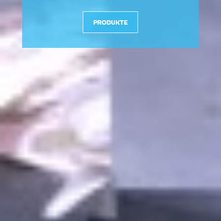
PRODUKTE