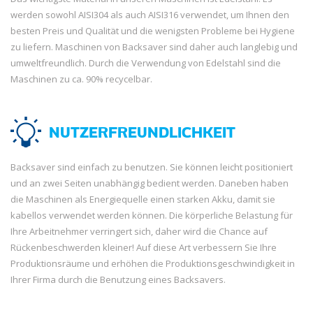
werden sowohl AISI304 als auch AISI316 verwendet, um Ihnen den
besten Preis und Qualität und die wenigsten Probleme bei Hygiene
zu liefern. Maschinen von Backsaver sind daher auch langlebig und
umweltfreundlich. Durch die Verwendung von Edelstahl sind die
Maschinen zu ca. 90% recycelbar.
NUTZERFREUNDLICHKEIT
Backsaver sind einfach zu benutzen. Sie können leicht positioniert
und an zwei Seiten unabhängig bedient werden. Daneben haben
die Maschinen als Energiequelle einen starken Akku, damit sie
kabellos verwendet werden können. Die körperliche Belastung für
Ihre Arbeitnehmer verringert sich, daher wird die Chance auf
Rückenbeschwerden kleiner! Auf diese Art verbessern Sie Ihre
Produktionsräume und erhöhen die Produktionsgeschwindigkeit in
Ihrer Firma durch die Benutzung eines Backsavers.