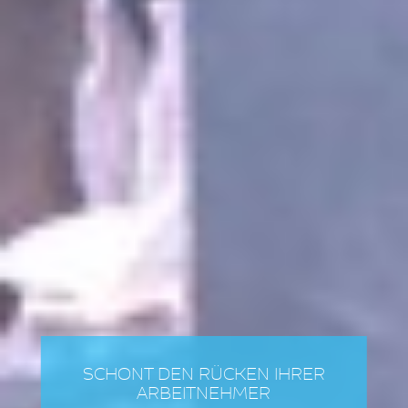
SCHONT DEN RÜCKEN IHRER
ARBEITNEHMER