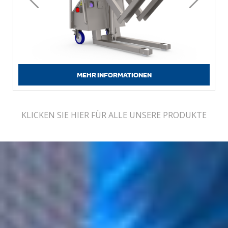
MEHR INFORMATIONEN
KLICKEN SIE HIER FÜR ALLE UNSERE PRODUKTE