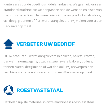
kantelaars voor de voedingsmiddelenindustrie. We gaan uit van een
standaard machine die we aanpassen aan de wensen en eisen van
uw productiefaciliteit. Het maakt niet uit hoe uw product zoals vlees,
vis, deeg, groenten of fruit wordt aangeleverd. Wij maken voor u een
Backsaver op maat.
VERBETER UW BEDRIJF
Of uw product nu wordt aangeleverd in bakken, pallets, kratten,
danwel in normwagens, octabins, zeer zware bakken, trolleys,
tonnen, vaten, deegkuipen of wat dan ook. Wij ontwerpen een
geschikte machine en bouwen voor u een Backsaver op maat.
ROESTVASTSTAAL
Het belangrijkste materiaal in onze machines is roestvast staal.