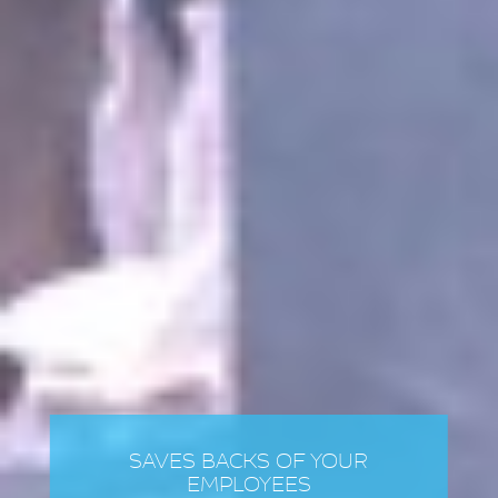
SAVES BACKS OF YOUR
EMPLOYEES