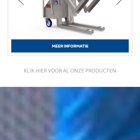
MEER INFORMATIE
KLIK HIER VOOR AL ONZE PRODUCTEN