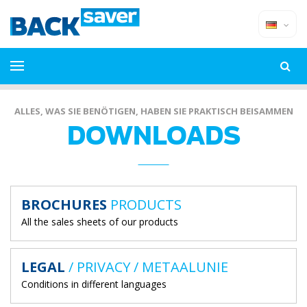
ALLES, WAS SIE BENÖTIGEN, HABEN SIE PRAKTISCH BEISAMMEN
DOWNLOADS
BROCHURES
PRODUCTS
All the sales sheets of our products
LEGAL
/ PRIVACY / METAALUNIE
Conditions in different languages