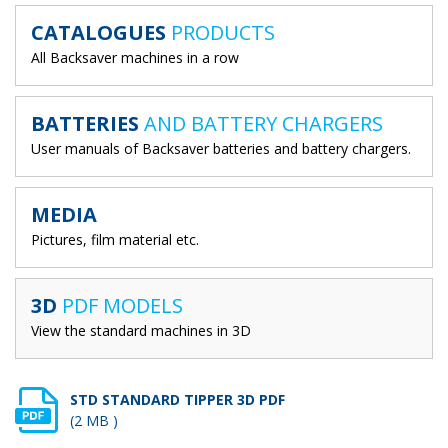
CATALOGUES
PRODUCTS
All Backsaver machines in a row
BATTERIES
AND BATTERY CHARGERS
User manuals of Backsaver batteries and battery chargers.
MEDIA
Pictures, film material etc.
3D
PDF MODELS
View the standard machines in 3D
STD STANDARD TIPPER 3D PDF
(2 MB )