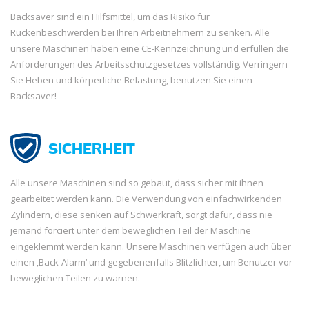
Backsaver sind ein Hilfsmittel, um das Risiko für
Rückenbeschwerden bei Ihren Arbeitnehmern zu senken. Alle
unsere Maschinen haben eine CE-Kennzeichnung und erfüllen die
Anforderungen des Arbeitsschutzgesetzes vollständig. Verringern
Sie Heben und körperliche Belastung, benutzen Sie einen
Backsaver!
SICHERHEIT
Alle unsere Maschinen sind so gebaut, dass sicher mit ihnen
gearbeitet werden kann. Die Verwendung von einfachwirkenden
Zylindern, diese senken auf Schwerkraft, sorgt dafür, dass nie
jemand forciert unter dem beweglichen Teil der Maschine
eingeklemmt werden kann. Unsere Maschinen verfügen auch über
einen ‚Back-Alarm‘ und gegebenenfalls Blitzlichter, um Benutzer vor
beweglichen Teilen zu warnen.