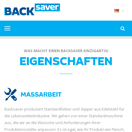
WAS MACHT EINEN BACKSAVER EINZIGARTIG
EIGENSCHAFTEN
MASSARBEIT
Backsaver produziert Standardheber und -kipper aus Edelstahl für
die Lebensmittelindustrie. Wir gehen von einer Standardmaschine
aus, die wir an die Wünsche und Anforderungen Ihrer
Produktionsstätte anpassen. Es ist egal, wie Ihr Produkt wie Fleisch,