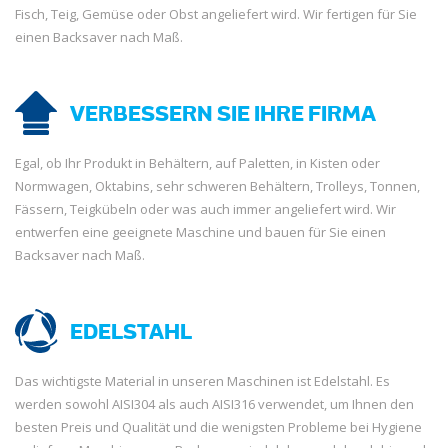
Fisch, Teig, Gemüse oder Obst angeliefert wird. Wir fertigen für Sie
einen Backsaver nach Maß.
VERBESSERN SIE IHRE FIRMA
Egal, ob Ihr Produkt in Behältern, auf Paletten, in Kisten oder
Normwagen, Oktabins, sehr schweren Behältern, Trolleys, Tonnen,
Fässern, Teigkübeln oder was auch immer angeliefert wird. Wir
entwerfen eine geeignete Maschine und bauen für Sie einen
Backsaver nach Maß.
EDELSTAHL
Das wichtigste Material in unseren Maschinen ist Edelstahl. Es
werden sowohl AISI304 als auch AISI316 verwendet, um Ihnen den
besten Preis und Qualität und die wenigsten Probleme bei Hygiene