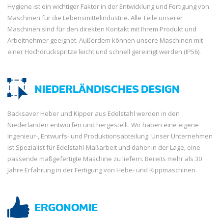
Hygiene ist ein wichtiger Faktor in der Entwicklung und Fertigung von
Maschinen für die Lebensmittelindustrie. Alle Teile unserer
Maschinen sind für den direkten Kontakt mit Ihrem Produkt und
Arbeitnehmer geeignet. Außerdem können unsere Maschinen mit
einer Hochdruckspritze leicht und schnell gereinigt werden (IP56).
NIEDERLÄNDISCHES DESIGN
Backsaver Heber und Kipper aus Edelstahl werden in den
Niederlanden entworfen und hergestellt. Wir haben eine eigene
Ingenieur-, Entwurfs- und Produktionsabteilung. Unser Unternehmen
ist Spezialist für Edelstahl-Maßarbeit und daher in der Lage, eine
passende maßgefertigte Maschine zu liefern. Bereits mehr als 30
Jahre Erfahrung in der Fertigung von Hebe- und Kippmaschinen.
ERGONOMIE