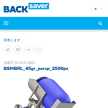
共有します：:
金曜日 16 12月 2022
BSMBRL_45gr_persp_2500px