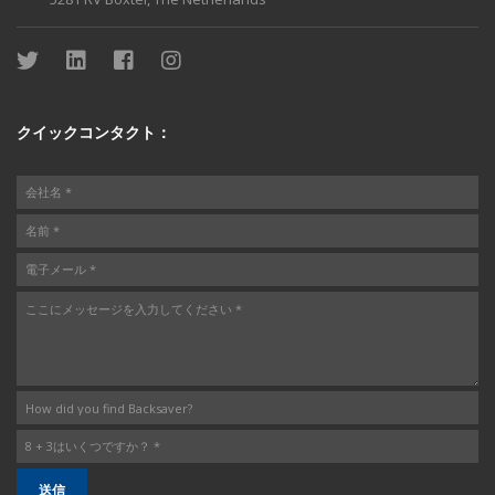
クイックコンタクト：