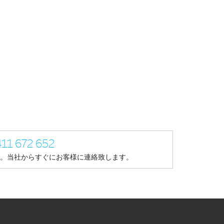
 672 652
。当社からすぐにお客様に連絡致します。