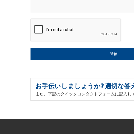
お手伝いしましょうか? 適切な
また、下記のクイックコンタクトフォームに記入し