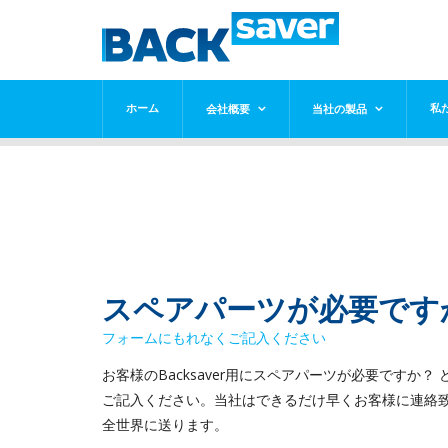
ホーム
私
会社概要
当社の製品
スペアパーツが必要です
フォームにもれなくご記入ください
お客様のBacksaver用にスペアパーツが必要ですか
ご記入ください。当社はできるだけ早くお客様に連絡致
全世界に送ります。