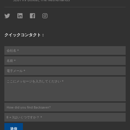
クイックコンタクト：