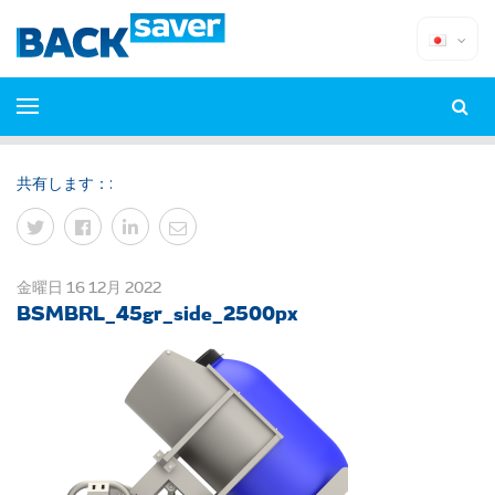
共有します：:
金曜日 16 12月 2022
BSMBRL_45gr_side_2500px