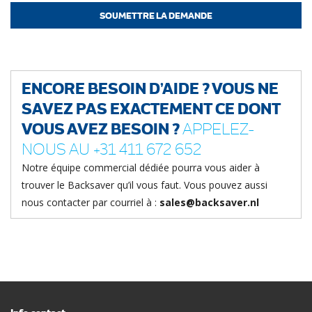
ENCORE BESOIN D’AIDE ? VOUS NE
SAVEZ PAS EXACTEMENT CE DONT
VOUS AVEZ BESOIN ?
APPELEZ-
NOUS AU +31 411 672 652
Notre équipe commercial dédiée pourra vous aider à
trouver le Backsaver qu’il vous faut. Vous pouvez aussi
nous contacter par courriel à :
sales@backsaver.nl