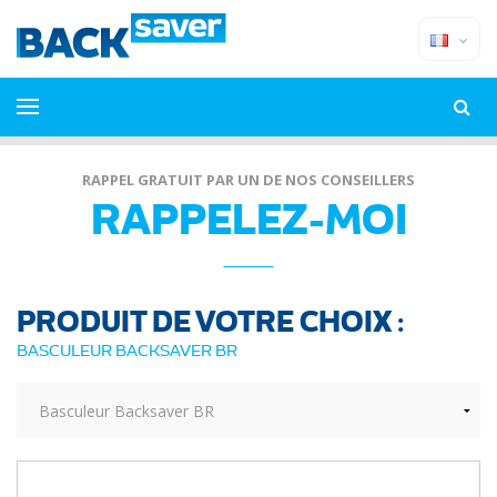
RAPPEL GRATUIT PAR UN DE NOS CONSEILLERS
RAPPELEZ-MOI
PRODUIT DE VOTRE CHOIX :
BASCULEUR BACKSAVER BR