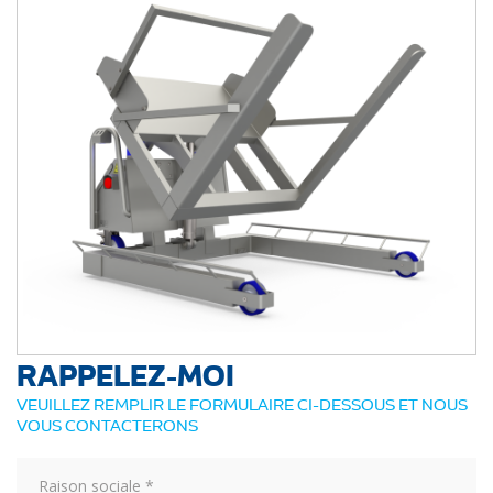
RAPPELEZ-MOI
VEUILLEZ REMPLIR LE FORMULAIRE CI-DESSOUS ET NOUS
VOUS CONTACTERONS