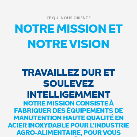
CE QUI NOUS ORIENTE
NOTRE MISSION ET
NOTRE VISION
TRAVAILLEZ DUR ET
SOULEVEZ
INTELLIGEMMENT
NOTRE MISSION CONSISTE À
FABRIQUER DES ÉQUIPEMENTS DE
MANUTENTION HAUTE QUALITÉ EN
ACIER INOXYDABLE POUR L’INDUSTRIE
AGRO-ALIMENTAIRE, POUR VOUS