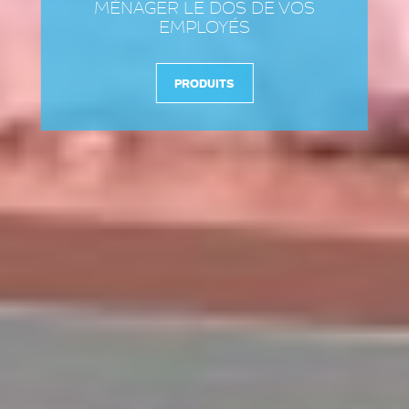
MÉNAGER LE DOS DE VOS
EMPLOYÉS
PRODUITS