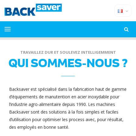
TRAVAILLEZ DUR ET SOULEVEZ INTELLIGEMMENT
QUI SOMMES-NOUS ?
Backsaver est spécialisé dans la fabrication haut de gamme
d’équipements de manutention en acier inoxydable pour
l’industrie agro-alimentaire depuis 1990. Les machines
Backsaver sont des solutions à la fois simples et faciles
d’utilisation pour optimiser les process avec, pour résultat,
des employés en bonne santé.