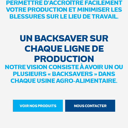
PERMETTRE D’ACCROÎTRE FACILEMENT
VOTRE PRODUCTION ET MINIMISER LES
BLESSURES SUR LE LIEU DE TRAVAIL.
UN BACKSAVER SUR
CHAQUE LIGNE DE
PRODUCTION
NOTRE VISION CONSISTE À AVOIR UN OU
PLUSIEURS « BACKSAVERS » DANS
CHAQUE USINE AGRO-ALIMENTAIRE.
VOIR NOS PRODUITS
NOUS CONTACTER