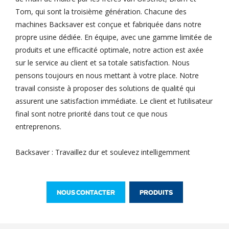
Tom, qui sont la troisième génération. Chacune des
machines Backsaver est conçue et fabriquée dans notre
propre usine dédiée. En équipe, avec une gamme limitée de
produits et une efficacité optimale, notre action est axée
sur le service au client et sa totale satisfaction. Nous
pensons toujours en nous mettant à votre place. Notre
travail consiste à proposer des solutions de qualité qui
assurent une satisfaction immédiate. Le client et l’utilisateur
final sont notre priorité dans tout ce que nous
entreprenons.
Backsaver : Travaillez dur et soulevez intelligemment
NOUS CONTACTER
PRODUITS