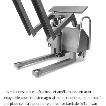
Les solutions, pièces détachées et améliorations en acier
inoxydable pour l’industrie agro-alimentaire ont toujours occupé
une place centrale pour notre entreprise familiale. Willem van