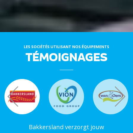
LES SOCIÉTÉS UTILISANT NOS ÉQUIPEMENTS
TÉMOIGNAGES
Bakkersland verzorgt jouw