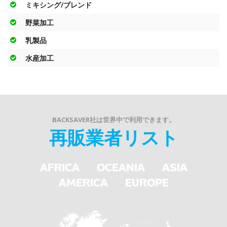
ミキシング/ブレンド
野菜加工
乳製品
水産加工
BACKSAVER社は世界中で利用できます。
再販業者リスト
AFRICA
OCEANIA
ASIA
AMERICA
EUROPE