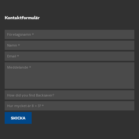
Kontaktformulär