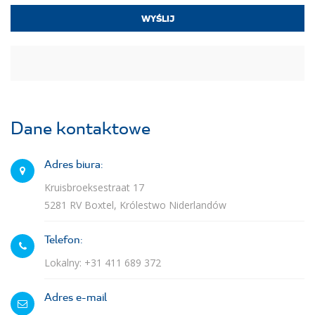
Dane kontaktowe
Adres biura:
Kruisbroeksestraat 17
5281 RV Boxtel, Królestwo Niderlandów
Telefon:
Lokalny: +31 411 689 372
Adres e-mail