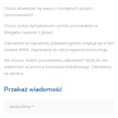
Chcesz dowiedzieć się więcej o dostępnych opcjach i
zastosowaniach?
Chcesz zostać dystrybutorem i pomóc pracownikom w
dźwiganiu ciężarów z głową?
Odpowiedzi na najczęściej zadawane pytania znajdują się w tym
serwisie WWW. Zapraszamy do sekcji wsparcia technicznego.
Nie możesz znaleźć poszukiwanej odpowiedzi? Wyślij do nas
wiadomość za pomocą formularza kontaktowego. Odezwiemy
się wkrótce.
Przekaż wiadomość