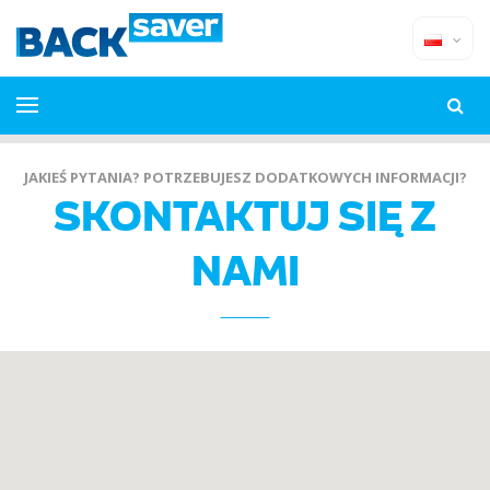
JAKIEŚ PYTANIA? POTRZEBUJESZ DODATKOWYCH INFORMACJI?
SKONTAKTUJ SIĘ Z
NAMI