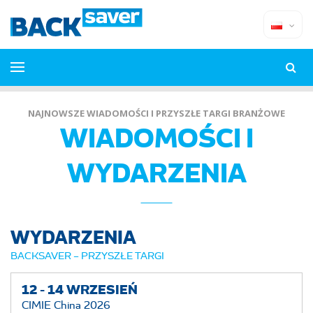
NAJNOWSZE WIADOMOŚCI I PRZYSZŁE TARGI BRANŻOWE
WIADOMOŚCI I
WYDARZENIA
WYDARZENIA
BACKSAVER – PRZYSZŁE TARGI
12 -
14
WRZESIEŃ
CIMIE China 2026