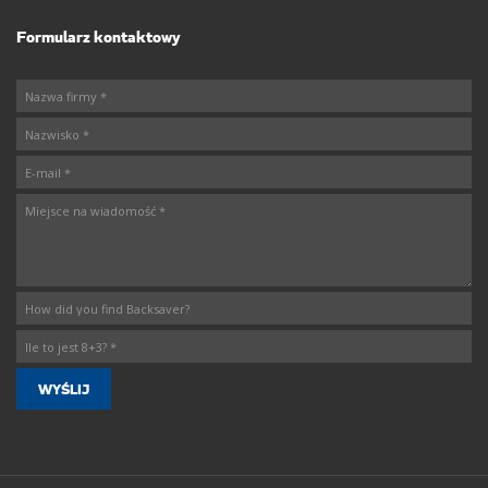
Formularz kontaktowy