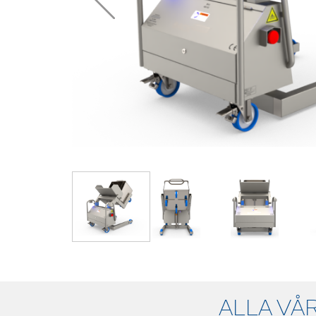
ALLA VÅ