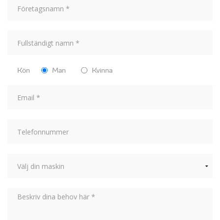
Kön
Man
Kvinna