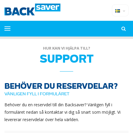
HUR KAN VI HJÄLPA TILL?
SUPPORT
BEHÖVER DU RESERVDELAR?
VÄNLIGEN FYLL I FORMULÄRET
Behöver du en reservdel till din Backsaver? Vänligen fyll i
formuläret nedan så kontaktar vi dig så snart som möjligt. Vi
levererar reservdelar över hela världen.