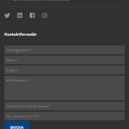
Kontaktformulär