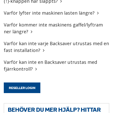
(↑)-knappen har släppts?
Varför lyfter inte maskinen lasten längre?
Varför kommer inte maskinens gaffel/lyftram
ner längre?
Varför kan inte varje Backsaver utrustas med en
fast installation?
Varför kan inte en Backsaver utrustas med
fjärrkontroll?
RESELLER LOGIN
BEHÖVER DU MER HJÄLP? HITTAR