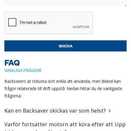
FAQ
VANLIGA FRÅGOR
Backsavers är robusta och enkla att använda, men ibland kan
frågor relaterade till drift uppstå. Nedan hittar du de vanligaste
frågorna:
Kan en Backsaver skickas var som helst?
Varför fortsätter motorn att köra efter att Upp