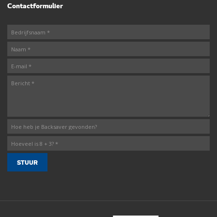
Contactformulier