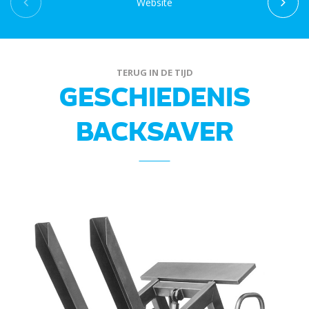
Website
TERUG IN DE TIJD
GESCHIEDENIS
BACKSAVER