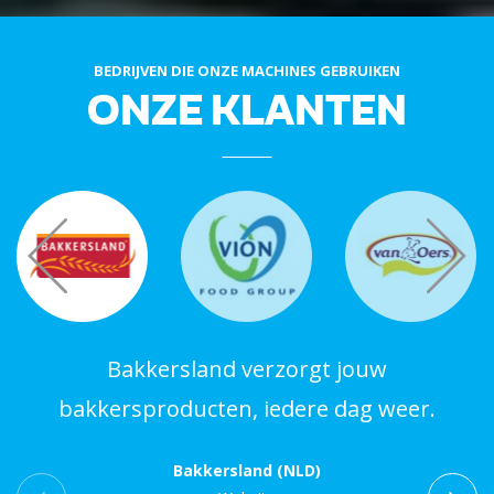
BEDRIJVEN DIE ONZE MACHINES GEBRUIKEN
ONZE KLANTEN
Bakkersland verzorgt jouw
bakkersproducten, iedere dag weer.
Bakkersland (NLD)