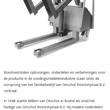
Roestvaststalen oplossingen, onderdelen en verbeteringen voor
de productie in de voedingsmiddelenindustrie staan sinds de
oorsprong van het familiebedrijf van Oirschot Roestvrijstaal B.V.
centraal.
In 1948 startte Willem van Oirschot in Boxtel als smid het
huidige van Oirschot Roestvrijstaal B.V. Hij maakte onderdelen