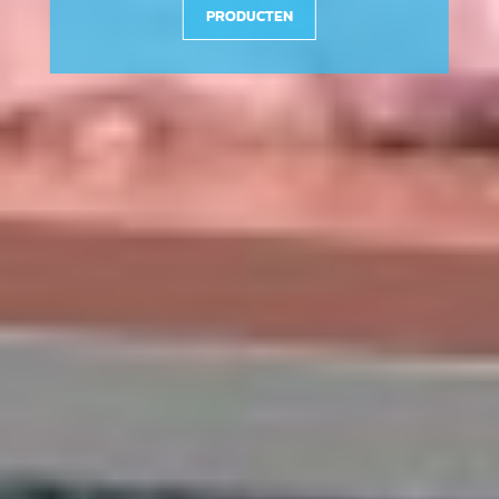
PRODUCTEN