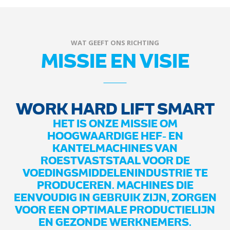
WAT GEEFT ONS RICHTING
MISSIE EN VISIE
WORK HARD LIFT SMART
HET IS ONZE MISSIE OM
HOOGWAARDIGE HEF- EN
KANTELMACHINES VAN
ROESTVASTSTAAL VOOR DE
VOEDINGSMIDDELENINDUSTRIE TE
PRODUCEREN. MACHINES DIE
EENVOUDIG IN GEBRUIK ZIJN, ZORGEN
VOOR EEN OPTIMALE PRODUCTIELIJN
EN GEZONDE WERKNEMERS.