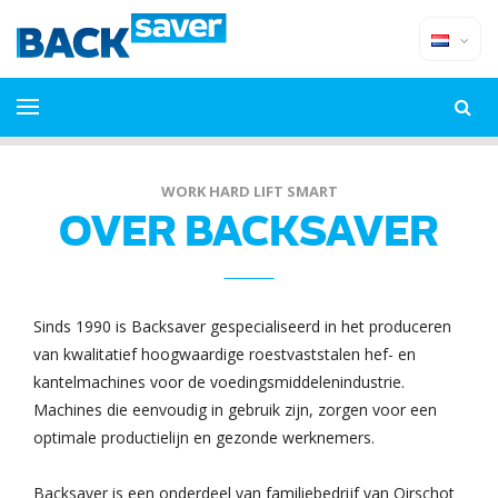
WORK HARD LIFT SMART
OVER BACKSAVER
Sinds 1990 is Backsaver gespecialiseerd in het produceren
van kwalitatief hoogwaardige roestvaststalen hef- en
kantelmachines voor de voedingsmiddelenindustrie.
Machines die eenvoudig in gebruik zijn, zorgen voor een
optimale productielijn en gezonde werknemers.
Backsaver is een onderdeel van familiebedrijf van Oirschot