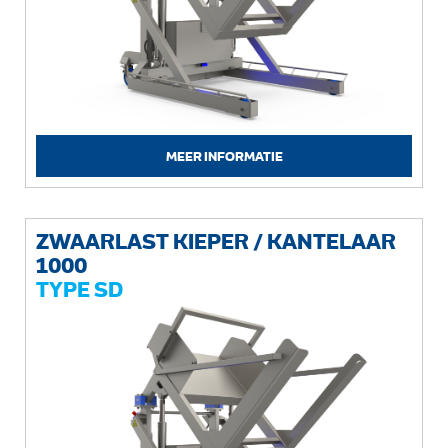
MEER INFORMATIE
ZWAARLAST KIEPER / KANTELAAR
1000
TYPE SD