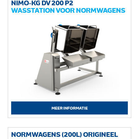
NIMO-KG DV 200 P2
WASSTATION VOOR NORMWAGENS
MEER INFORMATIE
NORMWAGENS (200L) ORIGINEEL