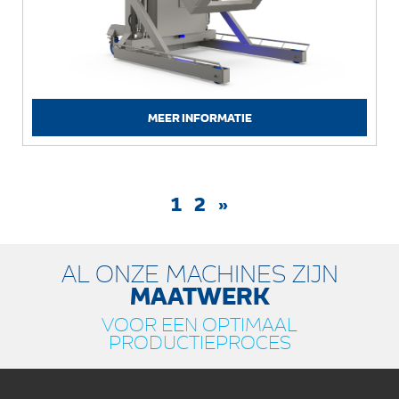
MEER INFORMATIE
1
2
»
AL ONZE MACHINES ZIJN
MAATWERK
VOOR EEN OPTIMAAL
PRODUCTIEPROCES