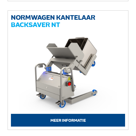
NORMWAGEN KANTELAAR
BACKSAVER NT
MEER INFORMATIE