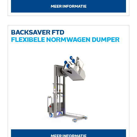
MEER INFORMATIE
BACKSAVER FTD
FLEXIBELE NORMWAGEN DUMPER
MEER INFORMATIE