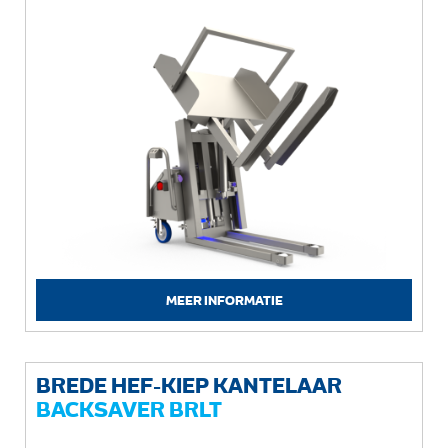
MEER INFORMATIE
BREDE HEF-KIEP KANTELAAR
BACKSAVER BRLT