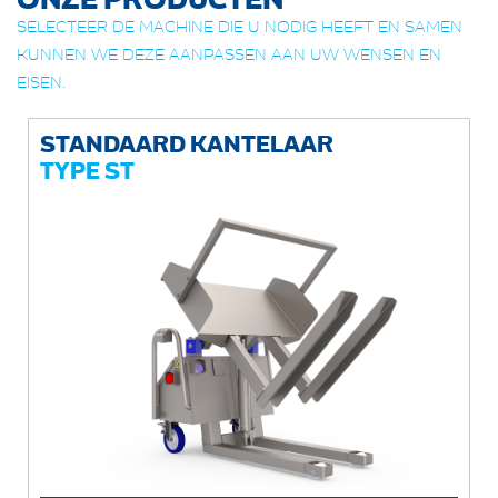
SELECTEER DE MACHINE DIE U NODIG HEEFT EN SAMEN
KUNNEN WE DEZE AANPASSEN AAN UW WENSEN EN
EISEN.
STANDAARD KANTELAAR
TYPE ST