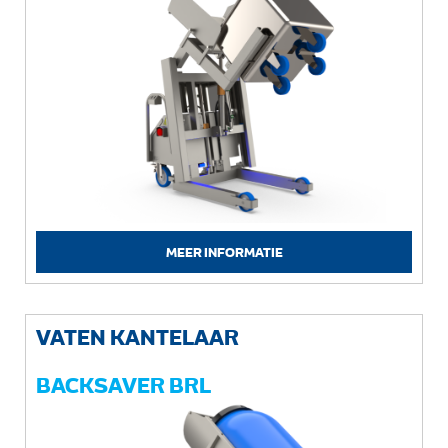
MEER INFORMATIE
VATEN KANTELAAR
BACKSAVER BRL