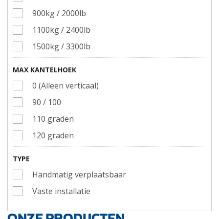
900kg / 2000lb
1100kg / 2400lb
1500kg / 3300lb
MAX KANTELHOEK
0 (Alleen verticaal)
90 / 100
110 graden
120 graden
TYPE
Handmatig verplaatsbaar
Vaste installatie
ONZE PRODUCTEN