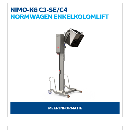
NIMO-KG C3-SE/C4
NORMWAGEN ENKELKOLOMLIFT
MEER INFORMATIE