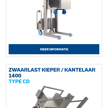
MEER INFORMATIE
ZWAARLAST KIEPER / KANTELAAR
1400
TYPE CD