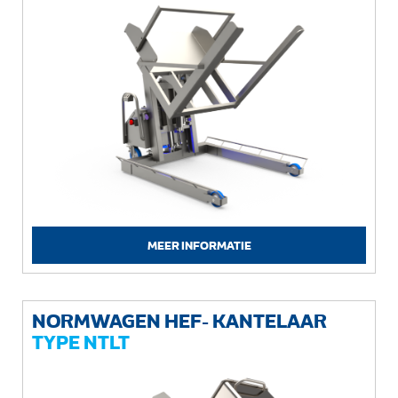
MEER INFORMATIE
NORMWAGEN HEF- KANTELAAR
TYPE NTLT