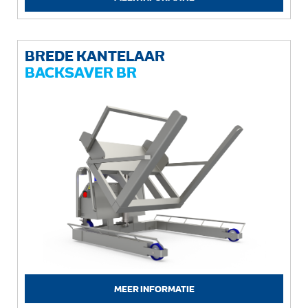
BREDE KANTELAAR
BACKSAVER BR
MEER INFORMATIE