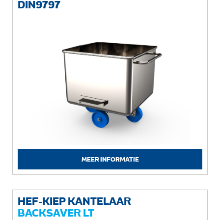
DIN9797
MEER INFORMATIE
HEF-KIEP KANTELAAR
BACKSAVER LT