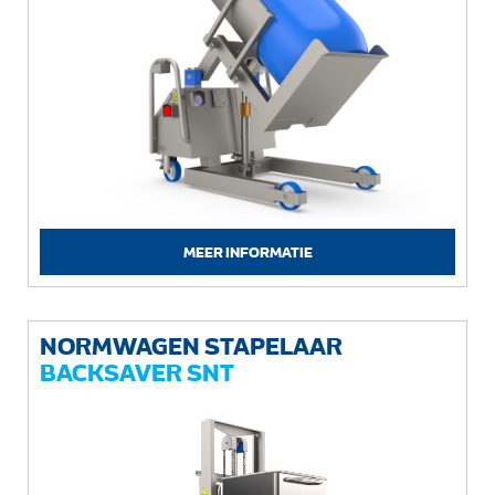
MEER INFORMATIE
NORMWAGEN STAPELAAR
BACKSAVER SNT