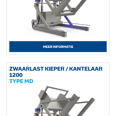
MEER INFORMATIE
ZWAARLAST KIEPER / KANTELAAR
1200
TYPE MD