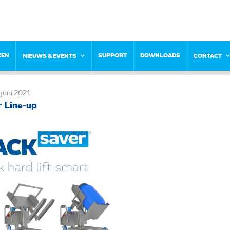
KEN
SUPPORT
DOWNLOADS
NIEUWS & EVENTS
CONTACT
juni 2021
 Line-up