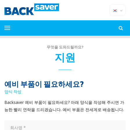
무엇을 도와드릴까요?
지원
예비 부품이 필요하세요?
양식 작성
Backsaver 예비 부품이 필요하세요? 아래 양식을 작성해 주시면 가
능한 빨리 연락을 드리겠습니다. 예비 부품은 전세계로 배송됩니다.