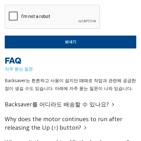
FAQ
자주 묻는 질문
Backsaver는 튼튼하고 사용이 쉽지만 때때로 작업과 관련해 궁금한
점이 생길 수도 있습니다. 아래에 자주 묻는 질문이 나와 있습니다.
Backsaver를 어디라도 배송할 수 있나요?
Why does the motor continues to run after
releasing the Up (↑) button?