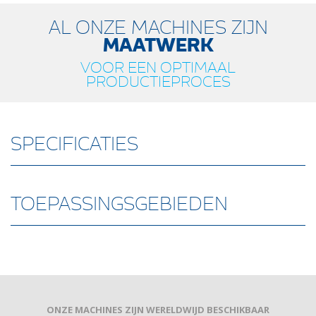
AL ONZE MACHINES ZIJN
MAATWERK
VOOR EEN OPTIMAAL
PRODUCTIEPROCES
SPECIFICATIES
TOEPASSINGSGEBIEDEN
ONZE MACHINES ZIJN WERELDWIJD BESCHIKBAAR