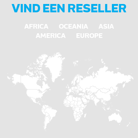
VIND EEN RESELLER
AFRICA
OCEANIA
ASIA
AMERICA
EUROPE