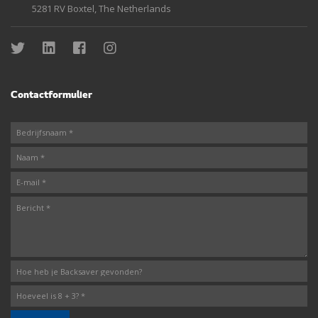
5281 RV Boxtel, The Netherlands
Contactformulier