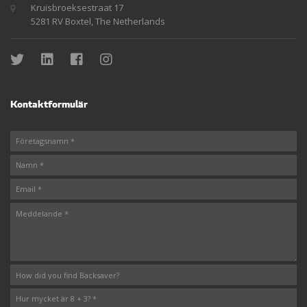
Kruisbroeksestraat 17
5281 RV Boxtel, The Netherlands
Kontaktformulär