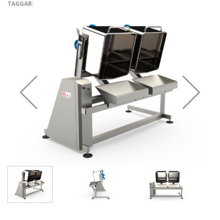
TAGGAR
: