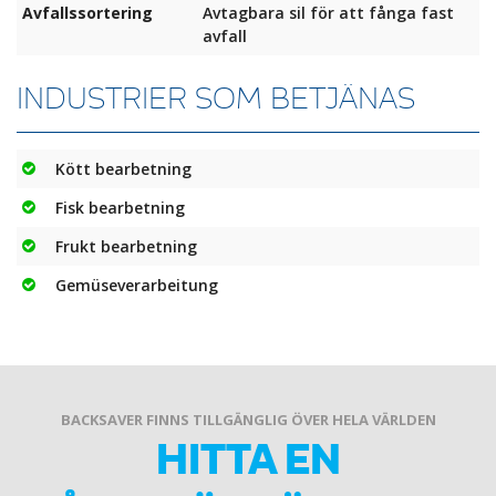
Avfallssortering
Avtagbara sil för att fånga fast
avfall
INDUSTRIER SOM BETJÄNAS
Kött bearbetning
Fisk bearbetning
Frukt bearbetning
Gemüseverarbeitung
BACKSAVER FINNS TILLGÄNGLIG ÖVER HELA VÄRLDEN
HITTA EN