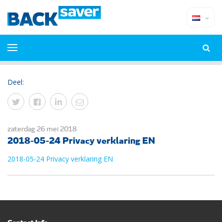
Deel:
zaterdag 26 mei 2018
2018-05-24 Privacy verklaring EN
2018-05-24 Privacy verklaring EN