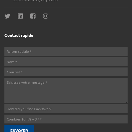
Contact rapide