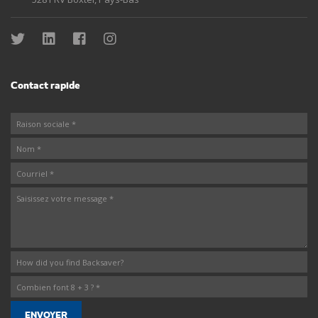
Contact rapide