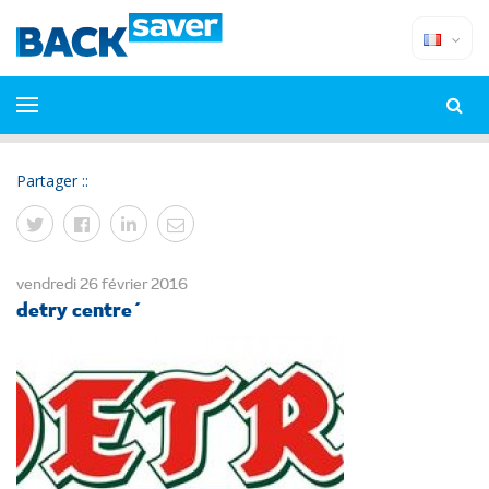
Partager ::
vendredi 26 février 2016
detry centre´