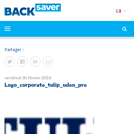
Partager ::
vendredi 26 février 2016
Logo_corporate_tulip_uden_pre