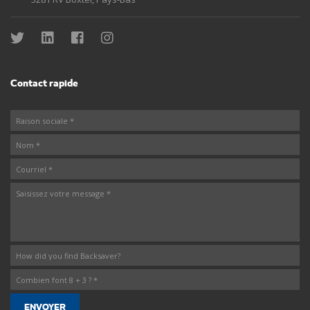
Contact rapide