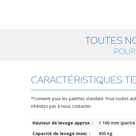
TOUTES N
POUR
CARACTÉRISTIQUES TE
*Convient pour les palettes standard. Pour toutes au
n’hésitez pas à nous contacter.
Hauteur de levage approx. :
1 100 mm (partie 
Capacité de levage maxi. :
800 kg