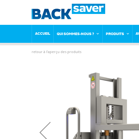
ACCUEIL
A
QUI SOMMES-NOUS ?
PRODUITS
retour à l’aperçu des produits