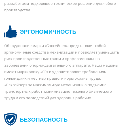
разработаем подходящее техническое решение для любого
производства.
ЭРГОНОМИЧНОСТЬ
Оборудование марки «Бэксейвер» представляет собой
эргономичные средства механизации и позволяет уменьшить
риск производственных травм и профессиональных
заболеваний опорно-двигательного аппарата. Наши машины
имеют маркировку «СЕ» и удовлетворяют требованиям
голландских и местных правил и норм охраны труда.
«Бэксейвер» за максимальную механизацию подъемно-
транспортных работ, минимизацию тяжелого физического
труда и его последствий для здоровья рабочих.
БЕЗОПАСНОСТЬ