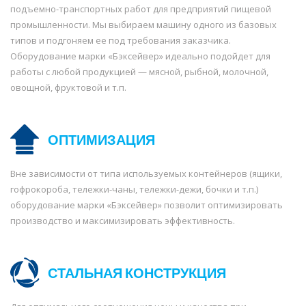
подъемно-транспортных работ для предприятий пищевой
промышленности. Мы выбираем машину одного из базовых
типов и подгоняем ее под требования заказчика.
Оборудование марки «Бэксейвер» идеально подойдет для
работы с любой продукцией — мясной, рыбной, молочной,
овощной, фруктовой и т.п.
ОПТИМИЗАЦИЯ
Вне зависимости от типа используемых контейнеров (ящики,
гофрокороба, тележки-чаны, тележки-дежи, бочки и т.п.)
оборудование марки «Бэксейвер» позволит оптимизировать
производство и максимизировать эффективность.
СТАЛЬНАЯ КОНСТРУКЦИЯ