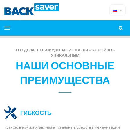
ЧТО ДЕЛАЕТ ОБОРУДОВАНИЕ МАРКИ «БЭКСЕЙВЕР»
УНИКАЛЬНЫМ
НАШИ ОСНОВНЫЕ
ПРЕИМУЩЕСТВА
ГИБКОСТЬ
«Бэксейвер» изготавливает стальные средства механизации