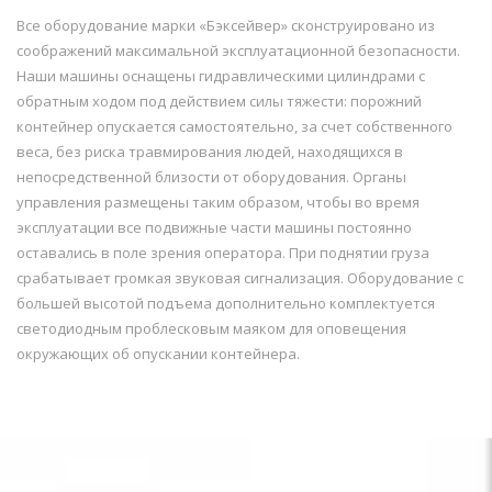
Все оборудование марки «Бэксейвер» сконструировано из
соображений максимальной эксплуатационной безопасности.
Наши машины оснащены гидравлическими цилиндрами с
обратным ходом под действием силы тяжести: порожний
контейнер опускается самостоятельно, за счет собственного
веса, без риска травмирования людей, находящихся в
непосредственной близости от оборудования. Органы
управления размещены таким образом, чтобы во время
эксплуатации все подвижные части машины постоянно
оставались в поле зрения оператора. При поднятии груза
срабатывает громкая звуковая сигнализация. Оборудование с
большей высотой подъема дополнительно комплектуется
светодиодным проблесковым маяком для оповещения
окружающих об опускании контейнера.