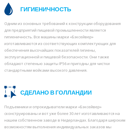
ГИГИЕНИЧНОСТЬ
Одним из основных требований к конструкции оборудования
для предприятий пищевой промышленности является
гигиеничность. Все машины марки «Бэксейвер»
изготавливаются из соответствующих комплектующих для
обеспечения высочайших показателей гигиены,
эксплуатационной и пищевой безопасности. Они также
обладают степенью защиты IP56 и пригодны для чистки
стандартными мойками высокого давления.
СДЕЛАНО В ГОЛЛАНДИИ
Подъемники и опрокидыватели марки «Бэксейвер»
сконструированы и вот уже более 30 лет изготавливаются на
нашем собственном заводе в Нидерландах. Благодаря широким
возможностям выполнения индивидуальных заказов мы