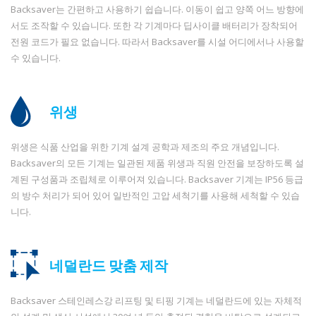
Backsaver는 간편하고 사용하기 쉽습니다. 이동이 쉽고 양쪽 어느 방향에
서도 조작할 수 있습니다. 또한 각 기계마다 딥사이클 배터리가 장착되어
전원 코드가 필요 없습니다. 따라서 Backsaver를 시설 어디에서나 사용할
수 있습니다.
위생
위생은 식품 산업을 위한 기계 설계 공학과 제조의 주요 개념입니다.
Backsaver의 모든 기계는 일관된 제품 위생과 직원 안전을 보장하도록 설
계된 구성품과 조립체로 이루어져 있습니다. Backsaver 기계는 IP56 등급
의 방수 처리가 되어 있어 일반적인 고압 세척기를 사용해 세척할 수 있습
니다.
네덜란드 맞춤 제작
Backsaver 스테인레스강 리프팅 및 티핑 기계는 네덜란드에 있는 자체적