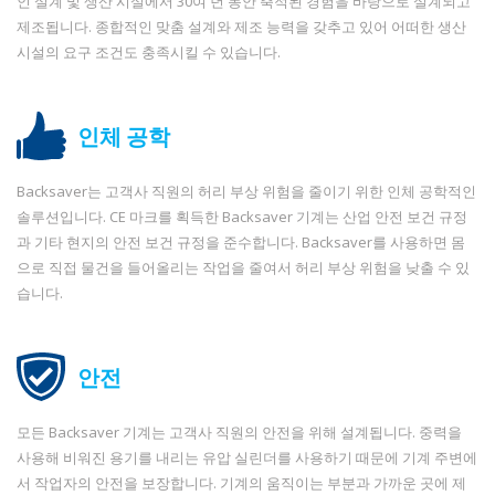
인 설계 및 생산 시설에서 30여 년 동안 축적된 경험을 바탕으로 설계되고
제조됩니다. 종합적인 맞춤 설계와 제조 능력을 갖추고 있어 어떠한 생산
시설의 요구 조건도 충족시킬 수 있습니다.
인체 공학
Backsaver는 고객사 직원의 허리 부상 위험을 줄이기 위한 인체 공학적인
솔루션입니다. CE 마크를 획득한 Backsaver 기계는 산업 안전 보건 규정
과 기타 현지의 안전 보건 규정을 준수합니다. Backsaver를 사용하면 몸
으로 직접 물건을 들어올리는 작업을 줄여서 허리 부상 위험을 낮출 수 있
습니다.
안전
모든 Backsaver 기계는 고객사 직원의 안전을 위해 설계됩니다. 중력을
사용해 비워진 용기를 내리는 유압 실린더를 사용하기 때문에 기계 주변에
서 작업자의 안전을 보장합니다. 기계의 움직이는 부분과 가까운 곳에 제