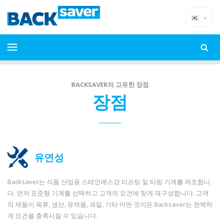
BACKSAVER의 고유한 장점
장점
유연성
Backsaver는 식품 산업용 스테인레스강 리프팅 및 티핑 기계를 제조합니
다. 먼저 표준형 기계를 선택하고 고객의 요건에 맞게 재구성합니다. 고객
의 제품이 육류, 생선, 유제품, 과일, 기타 어떤 것이든 Backsaver는 완벽하
게 요건을 충족시킬 수 있습니다.