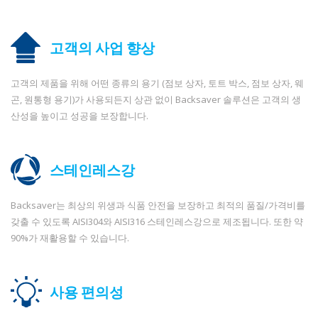
고객의 사업 향상
고객의 제품을 위해 어떤 종류의 용기 (점보 상자, 토트 박스, 점보 상자, 웨
곤, 원통형 용기)가 사용되든지 상관 없이 Backsaver 솔루션은 고객의 생
산성을 높이고 성공을 보장합니다.
스테인레스강
Backsaver는 최상의 위생과 식품 안전을 보장하고 최적의 품질/가격비를
갖출 수 있도록 AISI304와 AISI316 스테인레스강으로 제조됩니다. 또한 약
90%가 재활용할 수 있습니다.
사용 편의성