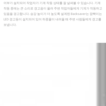
어부가 설치되어 작업자가 기계 작동 상태를 잘 살펴볼 수 있습니다. 기계
작동 중에는 큰 소리로 경고음이 울려 주변 작업자들에게 기계가 작동하고
있음을 경고합니다. 승강 높이가 더 높도록 설계된 Backsaver는 깜빡이는
LED 경고등이 설치되어 있어 하중물이 내려올 때 주변 사람들에게 경고를
보냅니다.