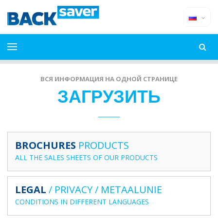
ВСЯ ИНФОРМАЦИЯ НА ОДНОЙ СТРАНИЦЕ
ЗАГРУЗИТЬ
BROCHURES
PRODUCTS
ALL THE SALES SHEETS OF OUR PRODUCTS
LEGAL
/ PRIVACY / METAALUNIE
CONDITIONS IN DIFFERENT LANGUAGES