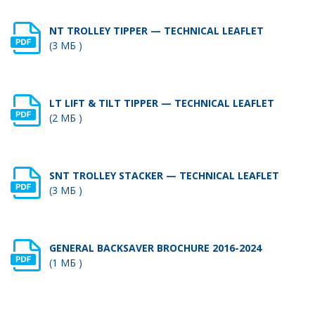
NT TROLLEY TIPPER — TECHNICAL LEAFLET
(3 МБ )
LT LIFT & TILT TIPPER — TECHNICAL LEAFLET
(2 МБ )
SNT TROLLEY STACKER — TECHNICAL LEAFLET
(3 МБ )
GENERAL BACKSAVER BROCHURE 2016-2024
(1 МБ )