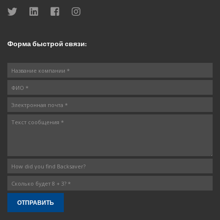
Форма быстрой связи: