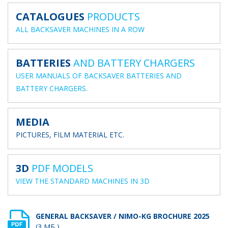
CATALOGUES
PRODUCTS
ALL BACKSAVER MACHINES IN A ROW
BATTERIES
AND BATTERY CHARGERS
USER MANUALS OF BACKSAVER BATTERIES AND
BATTERY CHARGERS.
MEDIA
PICTURES, FILM MATERIAL ETC.
3D
PDF MODELS
VIEW THE STANDARD MACHINES IN 3D
GENERAL BACKSAVER / NIMO-KG BROCHURE 2025
(3 МБ )