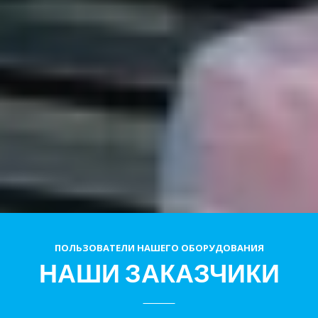
ПОЛЬЗОВАТЕЛИ НАШЕГО ОБОРУДОВАНИЯ
НАШИ ЗАКАЗЧИКИ