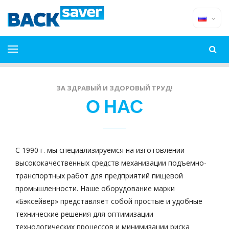
ЗА ЗДРАВЫЙ И ЗДОРОВЫЙ ТРУД!
О НАС
С 1990 г. мы специализируемся на изготовлении
высококачественных средств механизации подъемно-
транспортных работ для предприятий пищевой
промышленности. Наше оборудование марки
«Бэксейвер» представляет собой простые и удобные
технические решения для оптимизации
технологических процессов и минимизации риска