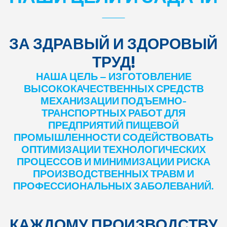
ЗА ЗДРАВЫЙ И ЗДОРОВЫЙ
ТРУД!
НАША ЦЕЛЬ — ИЗГОТОВЛЕНИЕ
ВЫСОКОКАЧЕСТВЕННЫХ СРЕДСТВ
МЕХАНИЗАЦИИ ПОДЪЕМНО-
ТРАНСПОРТНЫХ РАБОТ ДЛЯ
ПРЕДПРИЯТИЙ ПИЩЕВОЙ
ПРОМЫШЛЕННОСТИ СОДЕЙСТВОВАТЬ
ОПТИМИЗАЦИИ ТЕХНОЛОГИЧЕСКИХ
ПРОЦЕССОВ И МИНИМИЗАЦИИ РИСКА
ПРОИЗВОДСТВЕННЫХ ТРАВМ И
ПРОФЕССИОНАЛЬНЫХ ЗАБОЛЕВАНИЙ.
КАЖДОМУ ПРОИЗВОДСТВУ