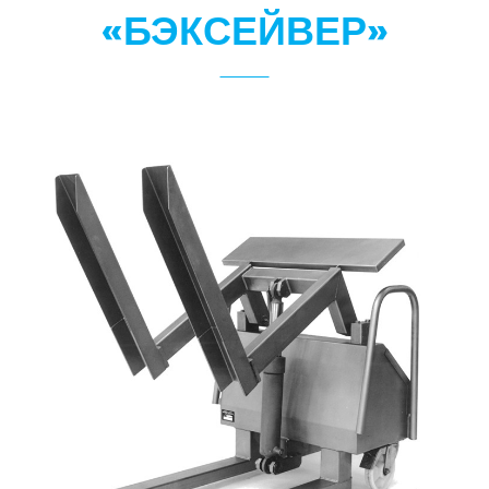
«БЭКСЕЙВЕР»