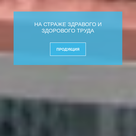
НА СТРАЖЕ ЗДРАВОГО И
ЗДОРОВОГО ТРУДА
ПРОДУКЦИЯ