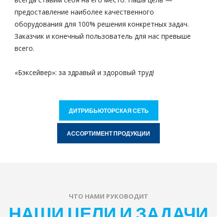
предоставление наиболее качественного
оборудования для 100% решения конкретных задач.
Заказчик и конечный пользователь для нас превыше
всего.
«Бэксейвер»: за здравый и здоровый труд!
ДИТРИБЬЮТОРСКАЯ СЕТЬ
АССОРТИМЕНТ ПРОДУКЦИИ
ЧТО НАМИ РУКОВОДИТ
НАШИ ЦЕЛИ И ЗАДАЧИ