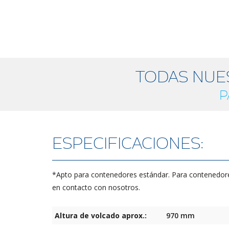
TODAS NUE
P
ESPECIFICACIONES:
*Apto para contenedores estándar. Para contenedor
en contacto con nosotros.
Altura de volcado aprox.:
970 mm