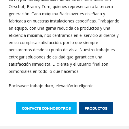
Oirschot, Bram y Tom, quienes representan a la tercera
generación. Cada máquina Backsaver es diseñada y
fabricada en nuestras instalaciones específicas. Trabajando
en equipo, con una gama reducida de productos y una
eficiencia máxima, nos centramos en el servicio al cliente y
en su completa satisfacción, por lo que siempre
pensaremos desde su punto de vista. Nuestro trabajo es
entregar soluciones de calidad que garanticen una
satisfacción inmediata. El cliente y el usuario final son
primordiales en todo lo que hacemos.
Backsaver: trabajo duro, elevación inteligente.
CONTACTE CON NOSOTROS
PRODUCTOS