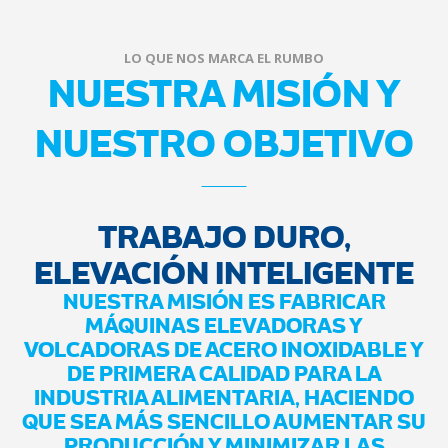
LO QUE NOS MARCA EL RUMBO
NUESTRA MISIÓN Y
NUESTRO OBJETIVO
TRABAJO DURO,
ELEVACIÓN INTELIGENTE
NUESTRA MISIÓN ES FABRICAR
MÁQUINAS ELEVADORAS Y
VOLCADORAS DE ACERO INOXIDABLE Y
DE PRIMERA CALIDAD PARA LA
INDUSTRIA ALIMENTARIA, HACIENDO
QUE SEA MÁS SENCILLO AUMENTAR SU
PRODUCCIÓN Y MINIMIZAR LAS