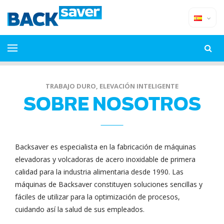
TRABAJO DURO, ELEVACIÓN INTELIGENTE
SOBRE NOSOTROS
Backsaver es especialista en la fabricación de máquinas
elevadoras y volcadoras de acero inoxidable de primera
calidad para la industria alimentaria desde 1990. Las
máquinas de Backsaver constituyen soluciones sencillas y
fáciles de utilizar para la optimización de procesos,
cuidando así la salud de sus empleados.