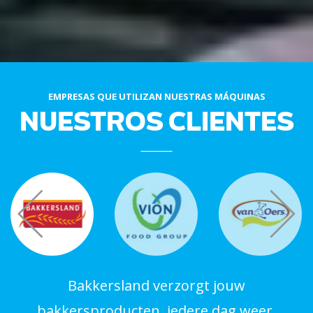
EMPRESAS QUE UTILIZAN NUESTRAS MÁQUINAS
NUESTROS CLIENTES
Bakkersland verzorgt jouw
bakkersproducten, iedere dag weer.