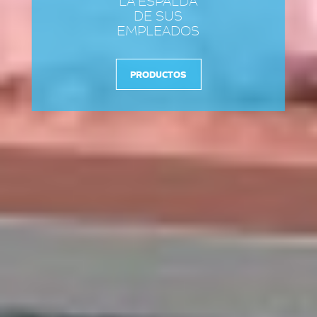
LA ESPALDA
DE SUS
EMPLEADOS
PRODUCTOS