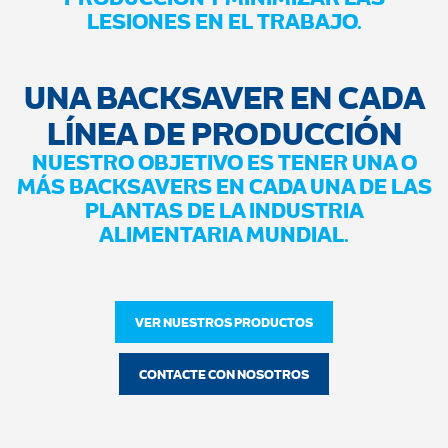
LESIONES EN EL TRABAJO.
UNA BACKSAVER EN CADA
LÍNEA DE PRODUCCIÓN
NUESTRO OBJETIVO ES TENER UNA O
MÁS BACKSAVERS EN CADA UNA DE LAS
PLANTAS DE LA INDUSTRIA
ALIMENTARIA MUNDIAL.
VER NUESTROS PRODUCTOS
CONTACTE CON NOSOTROS