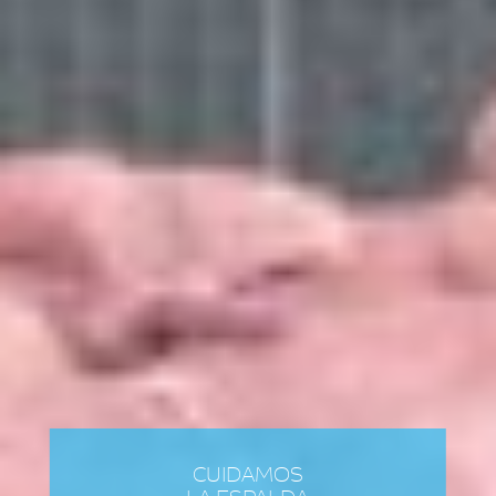
CUIDAMOS