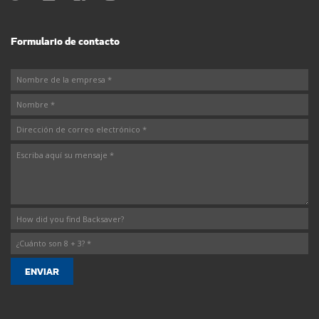
Formulario de contacto