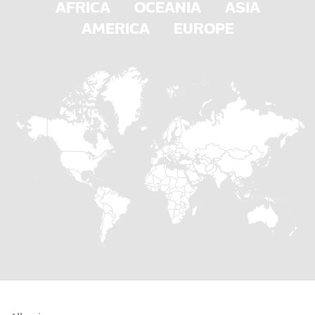
AFRICA
OCEANIA
ASIA
AMERICA
EUROPE