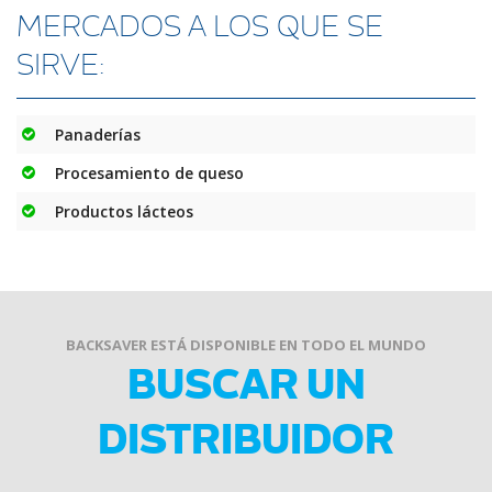
MERCADOS A LOS QUE SE
SIRVE:
Panaderías
Procesamiento de queso
Productos lácteos
BACKSAVER ESTÁ DISPONIBLE EN TODO EL MUNDO
BUSCAR UN
DISTRIBUIDOR