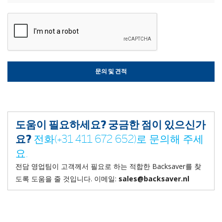
도움이 필요하세요? 궁금한 점이 있으신가
요?
전화(+31 411 672 652)로 문의해 주세
요.
전담 영업팀이 고객께서 필요로 하는 적합한 Backsaver를 찾
도록 도움을 줄 것입니다. 이메일:
sales@backsaver.nl