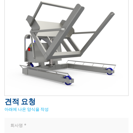
견적 요청
아래에 나온 양식을 작성