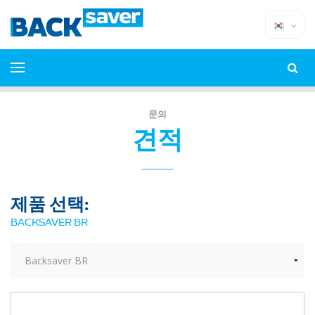
문의
견적
제품 선택:
BACKSAVER BR