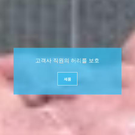
고객사 직원의 허리를 보호
제품