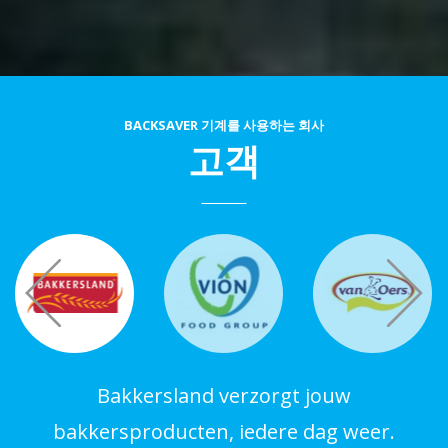
BACKSAVER 기계를 사용하는 회사
고객
Bakkersland verzorgt jouw
bakkersproducten, iedere dag weer.