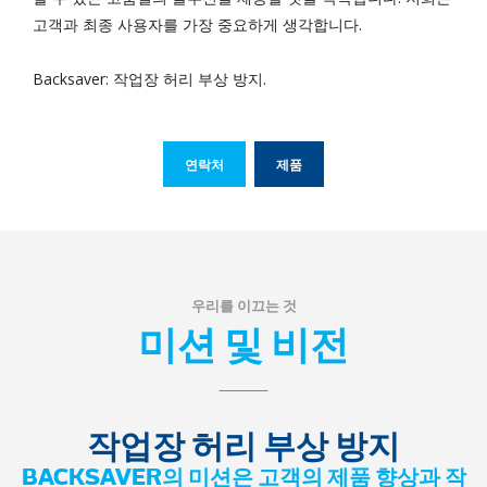
고객과 최종 사용자를 가장 중요하게 생각합니다.
Backsaver: 작업장 허리 부상 방지.
연락처
제품
우리를 이끄는 것
미션 및 비전
작업장 허리 부상 방지
BACKSAVER의 미션은 고객의 제품 향상과 작