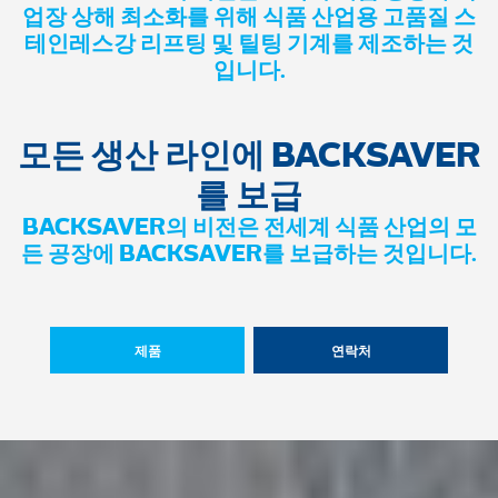
업장 상해 최소화를 위해 식품 산업용 고품질 스
테인레스강 리프팅 및 틸팅 기계를 제조하는 것
입니다.
모든 생산 라인에 BACKSAVER
를 보급
BACKSAVER의 비전은 전세계 식품 산업의 모
든 공장에 BACKSAVER를 보급하는 것입니다.
제품
연락처