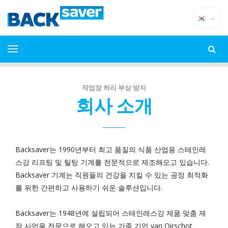
작업장 허리 부상 방지
회사 소개
Backsaver는 1990년부터 최고 품질의 식품 산업용 스테인레
스강 리프팅 및 틸팅 기계를 전문적으로 제조해오고 있습니다.
Backsaver 기계는 직원들의 건강을 지킬 수 있는 공정 최적화
를 위한 간편하고 사용하기 쉬운 솔루션입니다.
Backsaver는 1948년에 설립되어 스테인레스강 제품 맞춤 제
작 사업을 전문으로 해오고 있는 가족 기업 van Oirschot