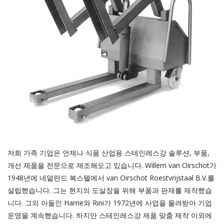
저희 가족 기업은 언제나 식품 산업용 스테인레스강 솔루션, 부품,
개선 제품을 전문으로 제조해오고 있습니다. Willem van Oirschot가
1948년에 네덜란드 복스텔에서 van Oirschot Roestvrijstaal B.V.를
설립했습니다. 그는 현지의 도살장을 위해 부품과 판재를 제작했습
니다. 그의 아들인 Harrie와 Rini가 1972년에 사업을 물려받아 기업
운영을 계속했습니다. 하지만 스테인레스강 제품 맞춤 제작 이외에