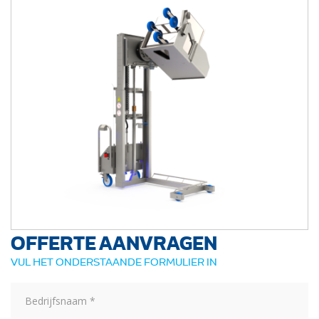
OFFERTE AANVRAGEN
VUL HET ONDERSTAANDE FORMULIER IN