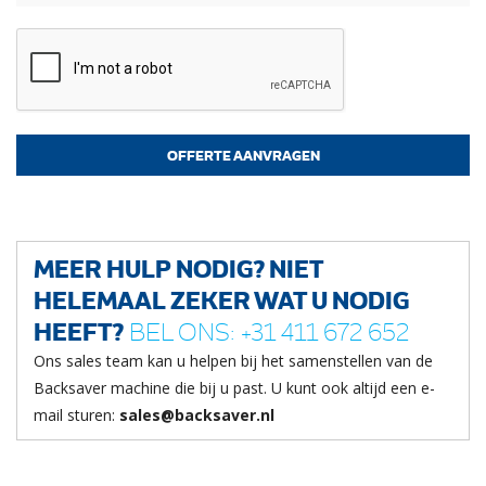
MEER HULP NODIG? NIET
HELEMAAL ZEKER WAT U NODIG
HEEFT?
BEL ONS: +31 411 672 652
Ons sales team kan u helpen bij het samenstellen van de
Backsaver machine die bij u past. U kunt ook altijd een e-
mail sturen:
sales@backsaver.nl