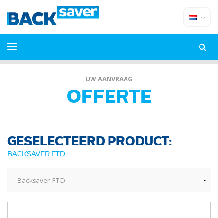
UW AANVRAAG
OFFERTE
GESELECTEERD PRODUCT:
BACKSAVER FTD