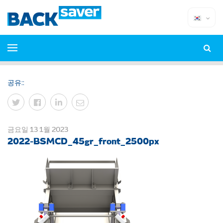
공유::
금요일 13 1월 2023
2022-BSMCD_45gr_front_2500px